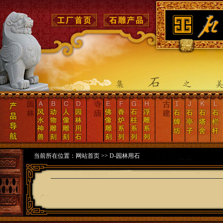
当前所在位置：
网站首页
>>
D-园林用石